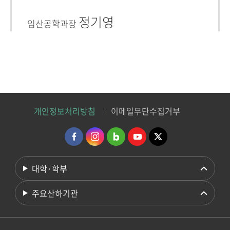
정기영
임산공학과장
개인정보처리방침
이메일무단수집거부
대학·학부
주요산하기관