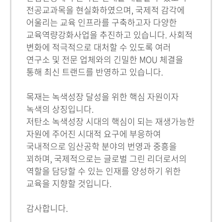
전공교과목을 현실화하였으며, 국제적 감각에
어울리는 교육 인프라를 구축하고자 다양한
교육역량강화사업을 추진하고 있습니다. 사회적
변화에 적극적으로 대처할 수 있도록 여러
연구소 및 전문 업체와의 긴밀한 MOU 체결을
통해 최신 트랜드를 반영하고 있습니다.
목재는 녹색성장 달성을 위한 핵심 자원이자
녹색의 상징입니다.
저탄소 녹색성장 시대의 핵심이 되는 재생가능한
자원에 주어진 시대적 요구에 부응하여
국내적으로 임산공학 분야의 번영과 중흥을
꾀하며, 국제적으로는 글로벌 그린 리더로서의
역할을 담당할 수 있는 인재를 양성하기 위한
교육을 지향할 것입니다.
감사합니다.