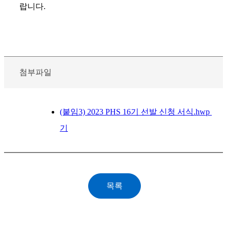
랍니다.
첨부파일
(붙임3) 2023 PHS 16기 선발 신청 서식.hwp
기